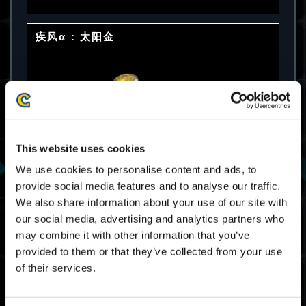
疾风α : 太阳金
This website uses cookies
We use cookies to personalise content and ads, to
provide social media features and to analyse our traffic.
We also share information about your use of our site with
our social media, advertising and analytics partners who
may combine it with other information that you’ve
provided to them or that they’ve collected from your use
of their services.