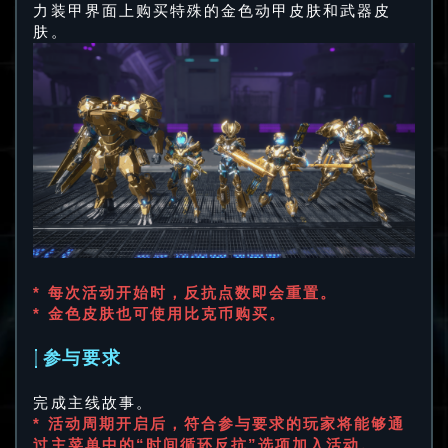
力装甲界面上购买特殊的金色动甲皮肤和武器皮
肤。
* 每次活动开始时，反抗点数即会重置。
* 金色皮肤也可使用比克币购买。
参与要求
完成主线故事。
* 活动周期开启后，符合参与要求的玩家将能够通
过主菜单中的“时间循环反抗”选项加入活动。