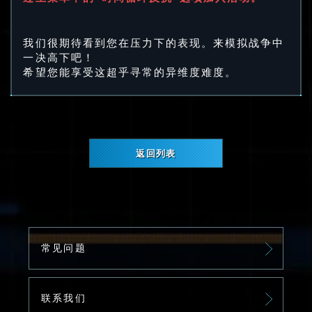
我们很期待看到您在压力下的表现。来模拟战争中
一决高下吧！
希望您能享受这超乎寻常的异维度难度。
返回列表
常见问题
联系我们