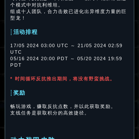
个模式中对抗利维坦。
组成十人团队，合力击败已进化出异维度力量的巨
型龙！
活动排程
17/05 2024 03:00 UTC ～ 21/05 2024 02:59
UTC
05/16 2024 20:00 PDT ～ 05/20 2024 19:59
PDT
* 时间循环反抗推出期间，将没有野蛮挑战。
奖励
畅玩游戏，赚取反抗点数，并以此获取奖励。
支线任务是获取积分的高效捷径。