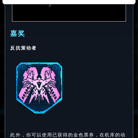
嘉奖
反抗策动者
此外，你可以使用已获得的金色票券，在机库的动