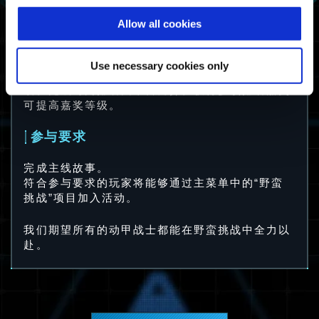
至少完成一次野蛮
幸存者
挑战
Allow all cookies
挑战幸存者
注意：完成时间排名较高的玩家也可获得排名较低
Use necessary cookies only
的嘉奖。排名计算完成后，将在主菜单上显示战
绩。完成时间排名因平台而异。获得多项排名嘉奖
可提高嘉奖等级。
参与要求
完成主线故事。
符合参与要求的玩家将能够通过主菜单中的“野蛮
挑战”项目加入活动。
我们期望所有的动甲战士都能在野蛮挑战中全力以
赴。