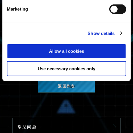
Steam®
Marketing
维护信息
网络服务维护。
Show details
给您带来不便，我们深表歉意。非常感谢您的耐心
Allow all cookies
和合作。
Use necessary cookies only
返回列表
常见问题