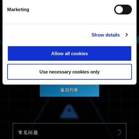
Steam®
Marketing
维护信息
网络服务维护。
Show details
给您带来不便，我们深表歉意。非常感谢您的耐心
Allow all cookies
和合作。
Use necessary cookies only
返回列表
常见问题