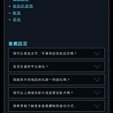
相容的硬體
帳號
其他
遊戲設定
我可以更改文字、字幕和語音的語言嗎？
是否支援跨平台遊玩？
我能與不同地區的玩家一同遊玩嗎？
我可以上傳遊玩影片或是實況影片嗎？
我希望能了解更多遊戲機制與遊玩方式。