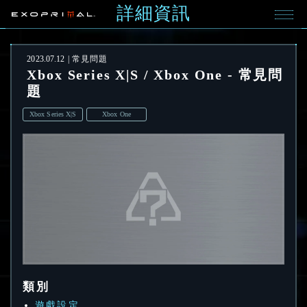
詳細資訊
2023.07.12
常見問題
Xbox Series X|S / Xbox One - 常見問
題
Xbox Series X|S
Xbox One
類別
遊戲設定