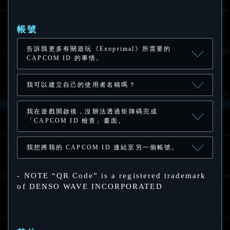
帳號
告訴我更多有關遊玩《Exoprimal》所需要的
CAPCOM ID 的事情。
我可以建立自己的使用者名稱嗎？
我在遊戲開啟後，沒辦法透過矩陣碼完成
「CAPCOM ID 檢查」畫面。
我想將我的 CAPCOM ID 連結至另一個帳號。
- NOTE “QR Code” is a registered trademark
of DENSO WAVE INCORPORATED