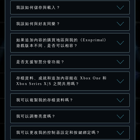
我該如何儲存與載入？
我該如何與好友同樂？
如果追加內容的購買地區與我的《Exoprimal》
遊戲版本不同，是否可以相容？
是否支援智慧分發功能？
存檔資料、成就和追加內容能在 Xbox One 和
Xbox Series X|S 之間共用嗎？
我可以複製我的存檔資料嗎？
我可以調整亮度嗎？
我可以更改我的控制器設定和按鍵綁定嗎？