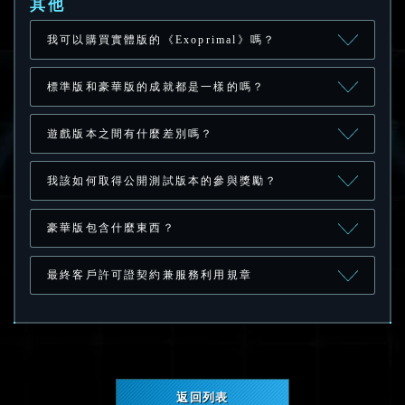
其他
我可以購買實體版的《Exoprimal》嗎？
標準版和豪華版的成就都是一樣的嗎？
遊戲版本之間有什麼差別嗎？
我該如何取得公開測試版本的參與獎勵？
豪華版包含什麼東西？
最終客戶許可證契約兼服務利用規章
返回列表