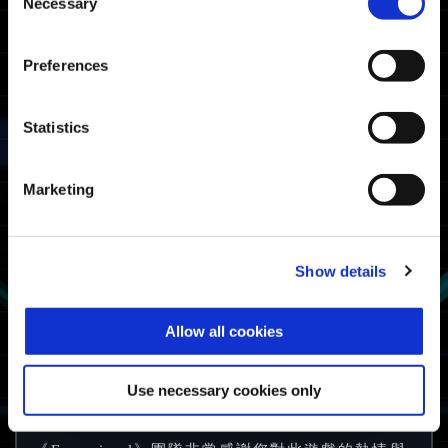
Necessary
Selection
Preferences
Statistics
Marketing
Show details
艾比奧斯獎章吊飾
注意：目前只有參與公開測試版本且填寫問卷的玩
Allow all cookies
家能夠獲得此獎勵。此獎勵物品有可能在未來開放
給所有玩家。
Use necessary cookies only
問卷期限已經結束。謝謝所有填寫此問卷的玩家。