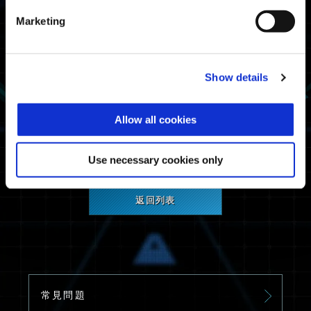
放：
Marketing
台北時間：7 月 28 日 11:00 AM（週五）至 8 月
1 日 10:59 AM（週二）
UTC：7 月 28 日 03:00 AM（週五）至 8 月 1
日 02:59 AM（週二）
Show details
我們很期待看到你在承受壓力時會有怎樣的表現。
Allow all cookies
我們模擬戰爭中見！
Use necessary cookies only
返回列表
常見問題