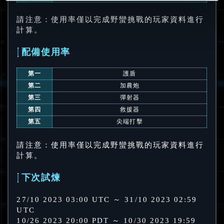
請注意：使用率僅以完成野蠻挑戰的玩家資料進行
計算。
配備使用率
第一
護盾
第二
加農炮
第三
彈射器
第四
救援器
第五
尖端打擊
請注意：使用率僅以完成野蠻挑戰的玩家資料進行
計算。
下次試煉
27/10 2023 03:00 UTC ～ 31/10 2023 02:59
UTC
10/26 2023 20:00 PDT ～ 10/30 2023 19:59