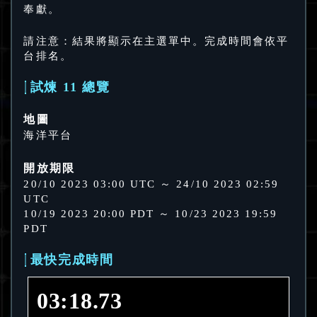
奉獻。
請注意：結果將顯示在主選單中。完成時間會依平
台排名。
試煉 11 總覽
地圖
海洋平台
開放期限
20/10 2023 03:00 UTC ～ 24/10 2023 02:59
UTC
10/19 2023 20:00 PDT ～ 10/23 2023 19:59
PDT
最快完成時間
03:18.73