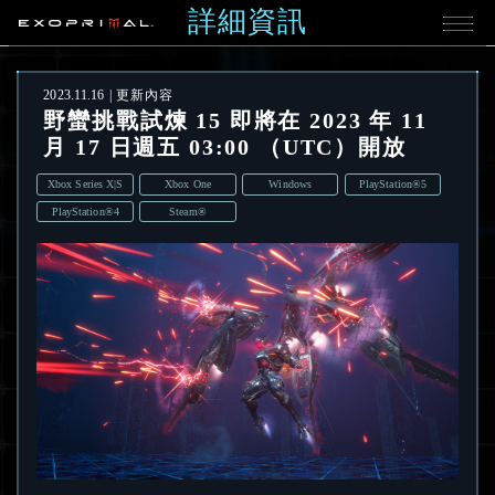
詳細資訊
2023.11.16
更新內容
野蠻挑戰試煉 15 即將在 2023 年 11
月 17 日週五 03:00 （UTC）開放
Xbox Series X|S
Xbox One
Windows
PlayStation®5
PlayStation®4
Steam®