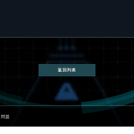
返回列表
見問題