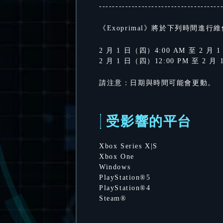
-------------------------------------
《Exoprimal》將於下列時間進行
2 月 1 日（四）4:00 AM 至 2 月
2 月 1 日（四）12:00 PM 至 2 
請注意：日期與時間可能會更動。
受影響的平台
Xbox Series X|S
Xbox One
Windows
PlayStation®5
PlayStation®4
Steam®