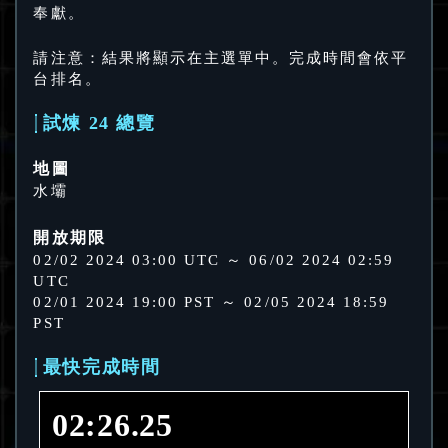
奉獻。
請注意：結果將顯示在主選單中。完成時間會依平
台排名。
試煉 24 總覽
地圖
水壩
開放期限
02/02 2024 03:00 UTC ～ 06/02 2024 02:59
UTC
02/01 2024 19:00 PST ～ 02/05 2024 18:59
PST
最快完成時間
02:26.25