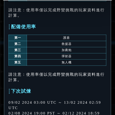
請注意：使用率僅以完成野蠻挑戰的玩家資料進行
計算。
配備使用率
第一
護盾
第二
救援器
第三
加農炮
第四
彈射器
第五
無人機
請注意：使用率僅以完成野蠻挑戰的玩家資料進行
計算。
下次試煉
09/02 2024 03:00 UTC ～ 13/02 2024 02:59
UTC
02/08 2024 19:00 PST ～ 02/12 2024 18:59