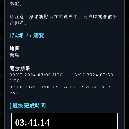
奉獻。
請注意：結果將顯示在主選單中。完成時間會依平
台排名。
試煉 25 總覽
地圖
機場
開放期限
09/02 2024 03:00 UTC ～ 13/02 2024 02:59
UTC
02/08 2024 19:00 PST ～ 02/12 2024 18:59
PST
最快完成時間
03:41.14