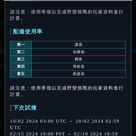
請注意：使用率僅以完成野蠻挑戰的玩家資料進行
計算。
配備使用率
第一
護盾
第二
加農炮
第三
鑽拳
第四
彈射器
第五
救援器
請注意：使用率僅以完成野蠻挑戰的玩家資料進行
計算。
下次試煉
16/02 2024 03:00 UTC ～ 20/02 2024 02:59
UTC
02/15 2024 19:00 PST ～ 02/19 2024 18:59