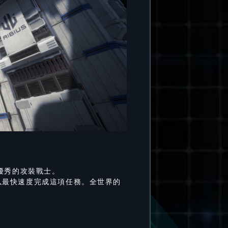
優秀的攻裝戰士。
以最快速度完成這項任務。全世界的