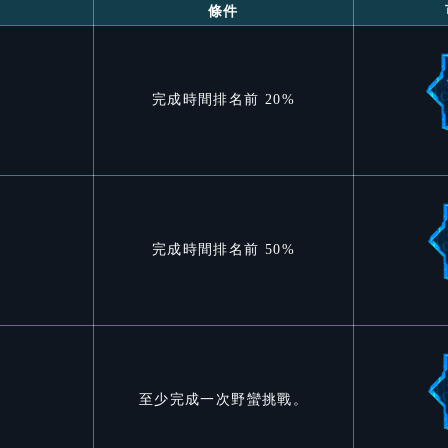
條件
完成時間排名前 20%
完成時間排名前 50%
至少完成一次野蠻挑戰。