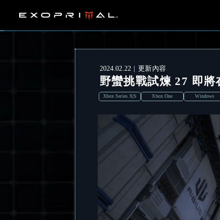
2024.02.22
更新內容
野蠻挑戰試煉 27 即將在 
Xbox Series X|S
Xbox One
Windows