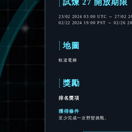
試煉 27 開放期限
23/02 2024 03:00 UTC ～ 27/02 2
02/22 2024 19:00 PST ～ 02/26 2
地圖
軌道電梯
獎勵
排名獎項
獲得條件
至少完成一次野蠻挑戰。