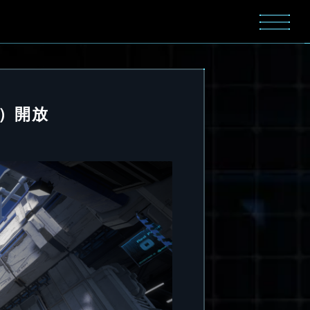
TC）開放