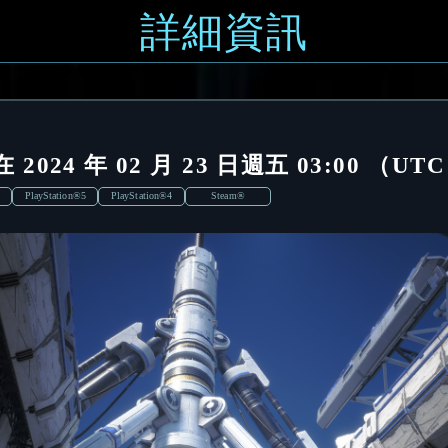
詳細資訊
2024 年 02 月 23 日週五 03:00 （U
PlayStation®5
PlayStation®4
Steam®