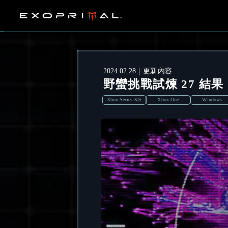
2024.02.28
更新內容
野蠻挑戰試煉 27 結果
Xbox Series X|S
Xbox One
Windows