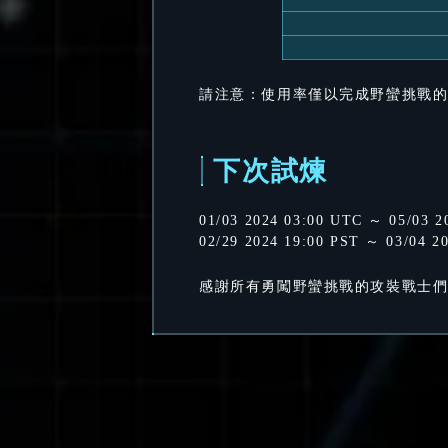
請注意：使用率僅以完成野蠻挑戰
下次試煉
01/03 2024 03:00 UTC ～ 05/03 2
02/29 2024 19:00 PST ～ 03/04 2
感謝所有勇闖野蠻挑戰的攻裝戰士