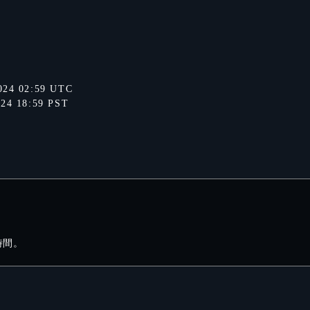
024 02:59 UTC
024 18:59 PST
時間。