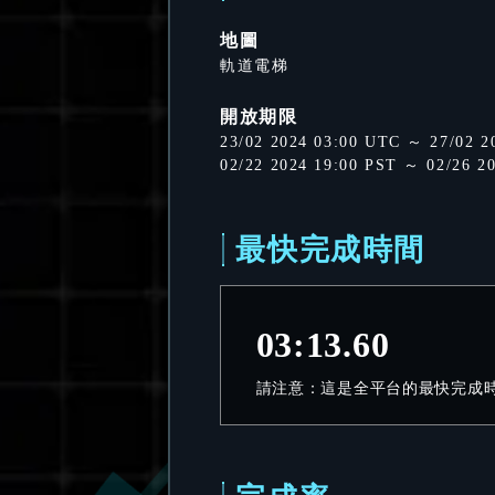
地圖
軌道電梯
開放期限
23/02 2024 03:00 UTC ～ 27/02 2
02/22 2024 19:00 PST ～ 02/26 2
最快完成時間
03:13.60
請注意：這是全平台的最快完成