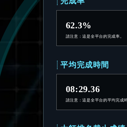
完成率
62.3%
請注意：這是全平台的完成率。
平均完成時間
08:29.36
請注意：這是全平台的平均完成