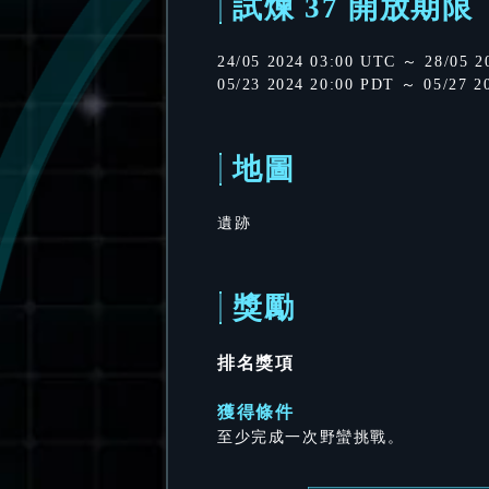
試煉 37 開放期限
24/05 2024 03:00 UTC ～ 28/05 2
05/23 2024 20:00 PDT ～ 05/27 2
地圖
遺跡
獎勵
排名獎項
獲得條件
至少完成一次野蠻挑戰。