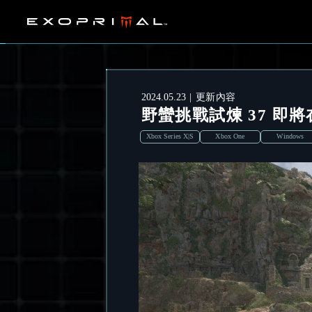
2024.05.23
更新內容
野蠻挑戰試煉 37 即將在 
Xbox Series X|S
Xbox One
Windows