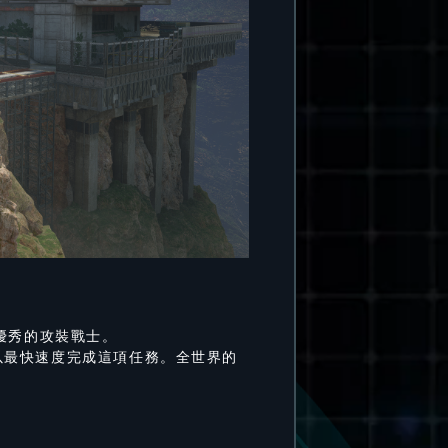
優秀的攻裝戰士。
以最快速度完成這項任務。全世界的