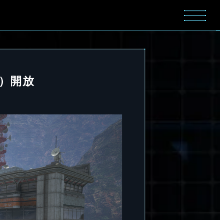
TC）開放