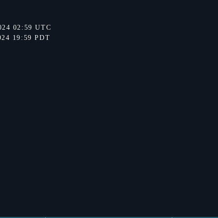
024 02:59 UTC
024 19:59 PDT