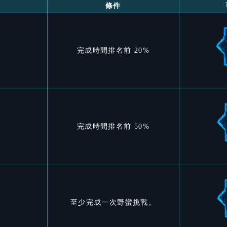
條件
完成時間排名前 20%
完成時間排名前 50%
至少完成一次野蠻挑戰。