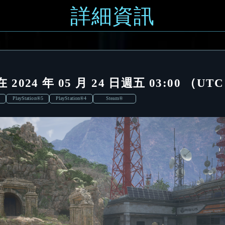
詳細資訊
2024 年 05 月 24 日週五 03:00 （U
PlayStation®5
PlayStation®4
Steam®