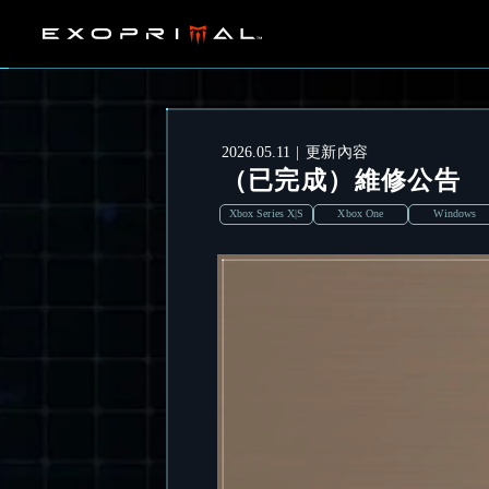
2026.05.11
更新內容
（已完成）維修公告
Xbox Series X|S
Xbox One
Windows