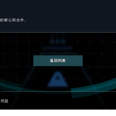
您的耐心與合作。
返回列表
見問題