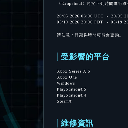
《Exoprimal》將於下列時間進行
20/05 2026 03:00 UTC ～ 20/05 2
05/19 2026 20:00 PDT ～ 05/19 2
請注意：日期與時間可能會更動。
受影響的平台
Xbox Series X|S
Xbox One
Windows
PlayStation®5
PlayStation®4
Steam®
維修資訊