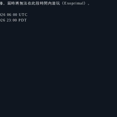
維修。屆時將無法在此段時間內遊玩《Exoprimal》。
026 06:00 UTC
026 23:00 PDT